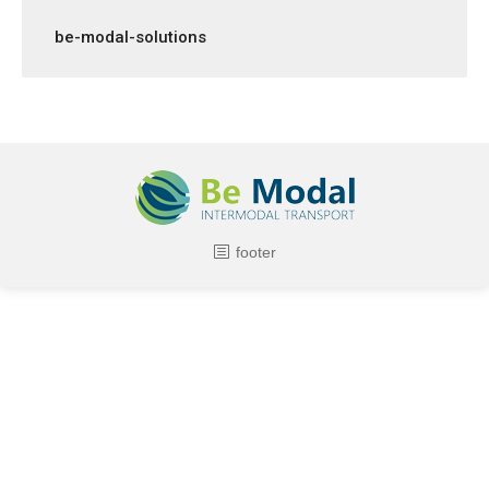
be-modal-solutions
footer